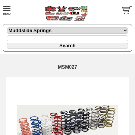
MSM027